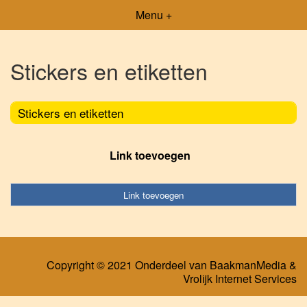
Menu +
Stickers en etiketten
Stickers en etiketten
Link toevoegen
Link toevoegen
Copyright © 2021 Onderdeel van
BaakmanMedia
&
Vrolijk Internet Services